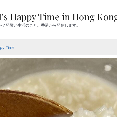
's Happy Time in Hong Kon
か？発酵と生活のこと。香港から発信します。
py Time