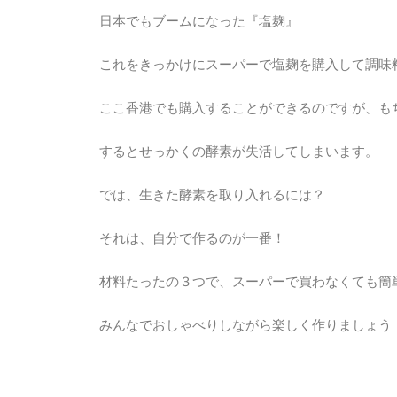
日本でもブームになった『塩麹』
これをきっかけにスーパーで塩麹を購入して調味
ここ香港でも購入することができるのですが、も
するとせっかくの酵素が失活してしまいます。
では、生きた酵素を取り入れるには？
それは、自分で作るのが一番！
材料たったの３つで、スーパーで買わなくても簡
みんなでおしゃべりしながら楽しく作りましょう