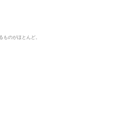
るものがほとんど。