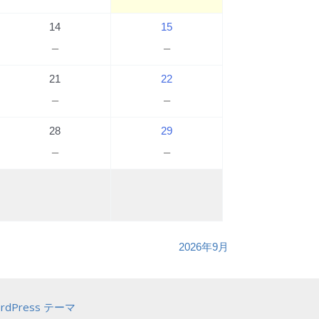
14
15
－
－
21
22
－
－
28
29
－
－
2026年9月
ordPress テーマ