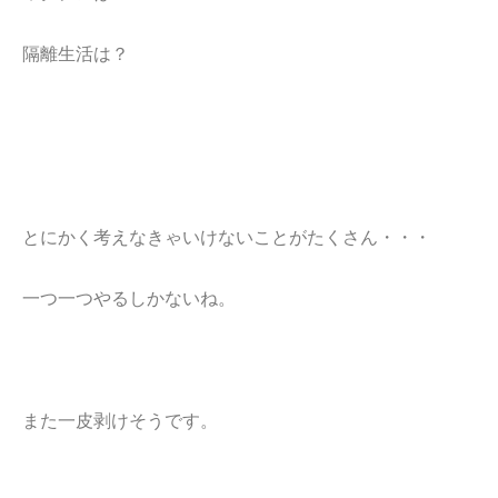
隔離生活は？
とにかく考えなきゃいけないことがたくさん・・・
一つ一つやるしかないね。
また一皮剥けそうです。