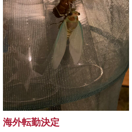
海外転勤決定