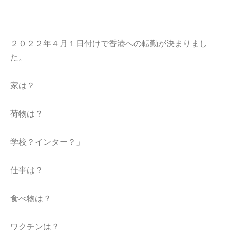
２０２２年４月１日付けで香港への転勤が決まりまし
た。
家は？
荷物は？
学校？インター？」
仕事は？
食べ物は？
ワクチンは？