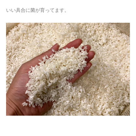
いい具合に菌が育ってます。