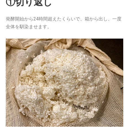
①切り返し
発酵開始から24時間超えたくらいで、箱から出し、一度
全体を馴染ませます。