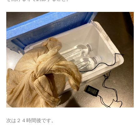
次は２４時間後です。