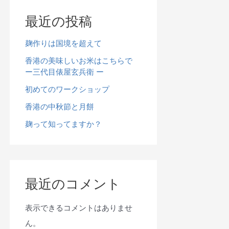
最近の投稿
麹作りは国境を超えて
香港の美味しいお米はこちらで
ー三代目俵屋玄兵衛 ー
初めてのワークショップ
香港の中秋節と月餅
麹って知ってますか？
最近のコメント
表示できるコメントはありませ
ん。