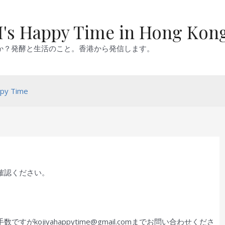
's Happy Time in Hong Kon
か？発酵と生活のこと。香港から発信します。
py Time
確認ください。
kojiyahappytime@gmail.comまでお問い合わせくださ