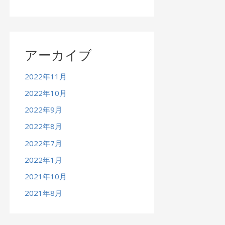
アーカイブ
2022年11月
2022年10月
2022年9月
2022年8月
2022年7月
2022年1月
2021年10月
2021年8月